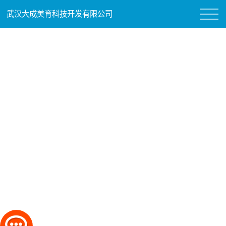
武汉大成美育科技开发有限公司